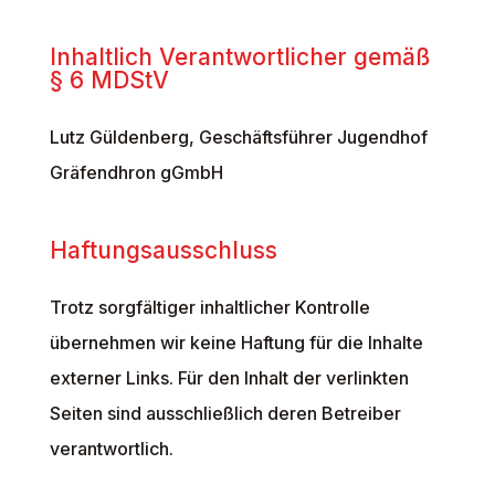
Inhaltlich Verantwortlicher gemäß
§ 6 MDStV
Lutz Güldenberg, Geschäftsführer Jugendhof
Gräfendhron gGmbH
Haftungsausschluss
Trotz sorgfältiger inhaltlicher Kontrolle
übernehmen wir keine Haftung für die Inhalte
externer Links. Für den Inhalt der verlinkten
Seiten sind ausschließlich deren Betreiber
verantwortlich.